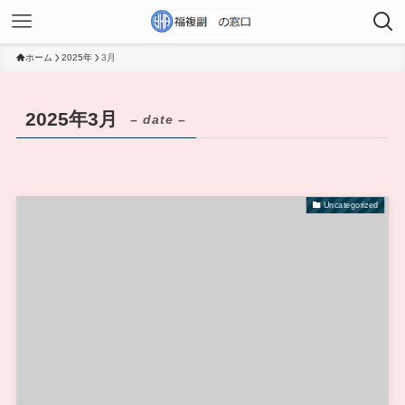
ホーム
2025年
3月
2025年3月
– date –
Uncategorized