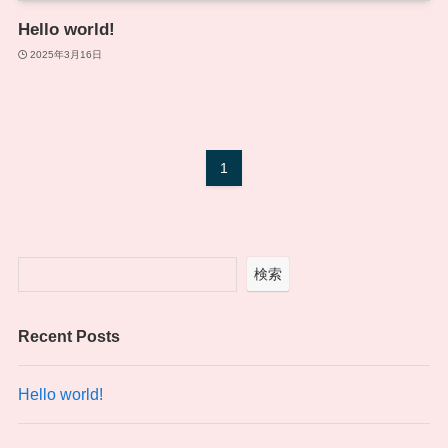
Hello world!
2025年3月16日
1
検索
Recent Posts
Hello world!