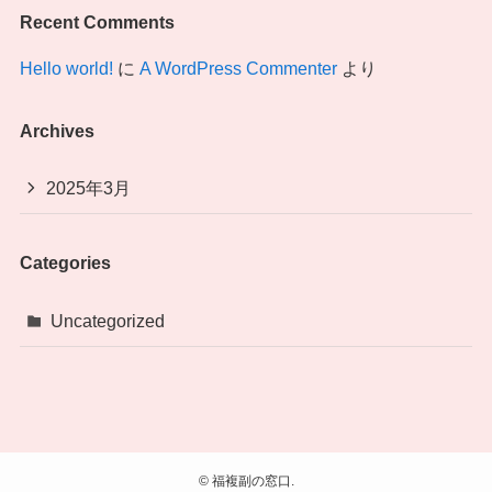
Recent Comments
Hello world!
に
A WordPress Commenter
より
Archives
2025年3月
Categories
Uncategorized
©
福複副の窓口.